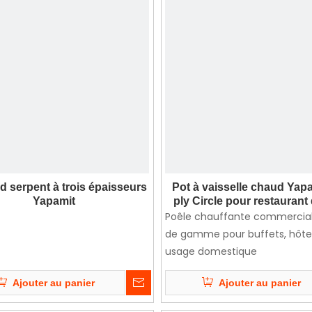
d serpent à trois épaisseurs
Pot à vaisselle chaud Yapa
Yapamit
ply Circle pour restaurant 
Poêle chauffante commercia
de gamme pour buffets, hôtel
usage domestique
Ajouter au panier
Ajouter au panier